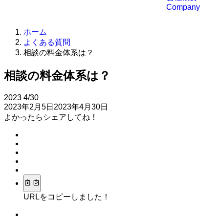
Company
ホーム
よくある質問
相談の料金体系は？
相談の料金体系は？
2023
4/30
2023年2月5日
2023年4月30日
よかったらシェアしてね！
URLをコピーしました！