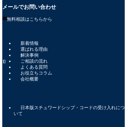
メールでお問い合わせ
無料相談はこちらから
新着情報
選ばれる理由
解決事例
ご相談の流れ
よくある質問
お役立ちコラム
会社概要
日本版スチュワードシップ・コードの受け入れにつ
いて