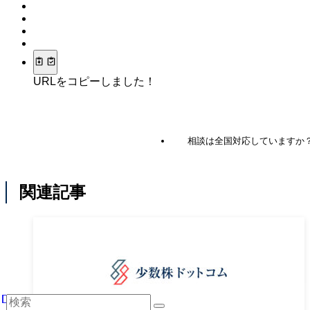
URLをコピーしました！
相談は全国対応していますか
関連記事