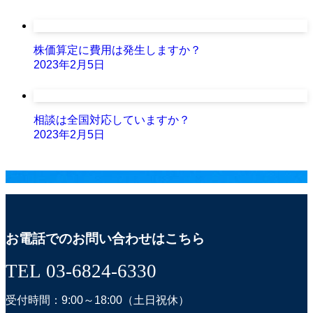
株価算定に費用は発生しますか？
2023年2月5日
相談は全国対応していますか？
2023年2月5日
お電話でのお問い合わせはこちら
TEL 03-6824-6330
受付時間：9:00～18:00（土日祝休）