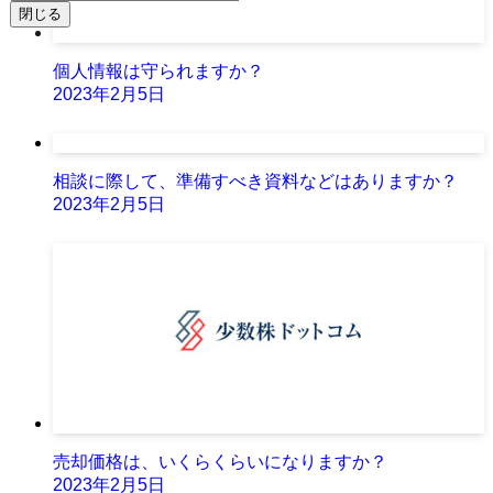
閉じる
個人情報は守られますか？
2023年2月5日
相談に際して、準備すべき資料などはありますか？
2023年2月5日
売却価格は、いくらくらいになりますか？
2023年2月5日