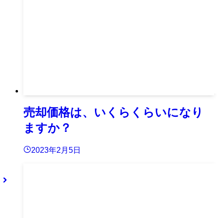
売却価格は、いくらくらいになり
ますか？
2023年2月5日