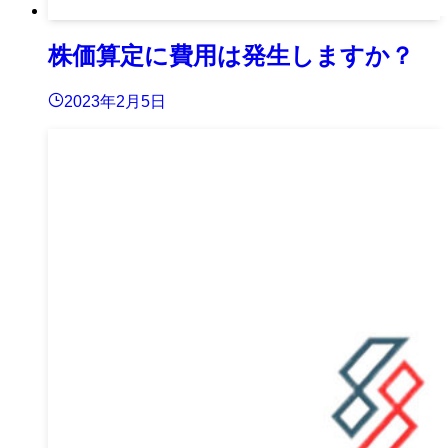
株価算定に費用は発生しますか？
2023年2月5日