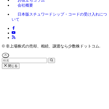
お役立ちコラム
会社概要
日本版スチュワードシップ・コードの受け入れにつ
いて
©
非上場株式の売却、相続、譲渡なら少数株ドットコム.
閉じる