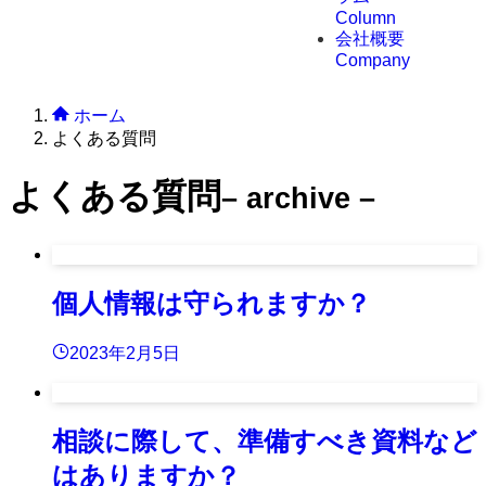
Column
会社概要
Company
ホーム
よくある質問
よくある質問
– archive –
個人情報は守られますか？
2023年2月5日
相談に際して、準備すべき資料など
はありますか？