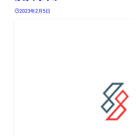
2023年2月5日