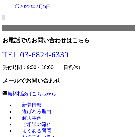
2023年2月5日
1
お電話でのお問い合わせはこちら
TEL 03-6824-6330
受付時間：9:00～18:00（土日祝休）
メールでお問い合わせ
無料相談はこちらから
新着情報
選ばれる理由
解決事例
ご相談の流れ
よくある質問