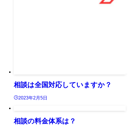
相談は全国対応していますか？
2023年2月5日
相談の料金体系は？