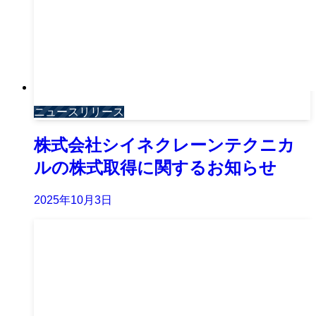
ニュースリリース
株式会社シイネクレーンテクニカ
ルの株式取得に関するお知らせ
2025年10月3日