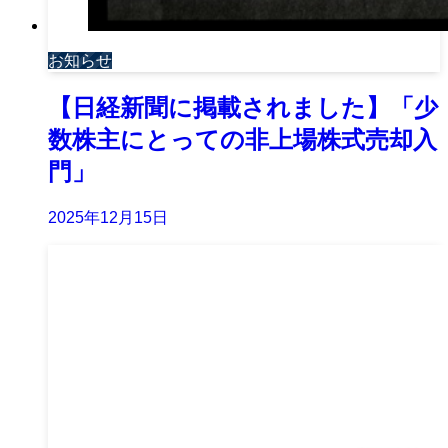
お知らせ
【日経新聞に掲載されました】「少
数株主にとっての非上場株式売却入
門」
2025年12月15日