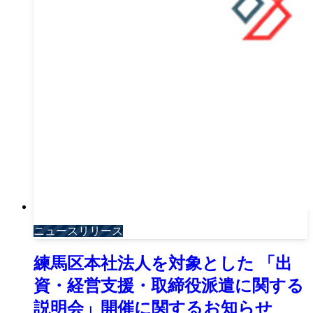
ニュースリリース
練馬区本社法人を対象とした 「出
資・経営支援・取締役派遣に関する
説明会」開催に関するお知らせ