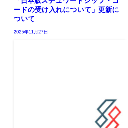
「日本版スチュワードシップ・コ
ードの受け入れについて」更新に
ついて
2025年11月27日