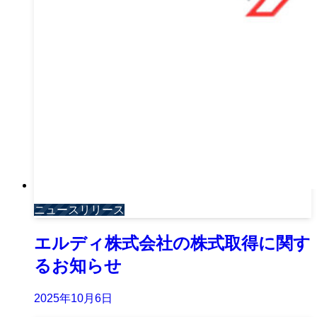
ニュースリリース
エルディ株式会社の株式取得に関す
るお知らせ
2025年10月6日