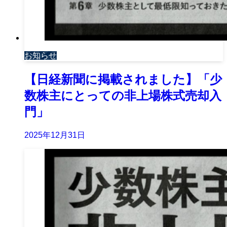
お知らせ
【日経新聞に掲載されました】「少
数株主にとっての非上場株式売却入
門」
2025年12月31日