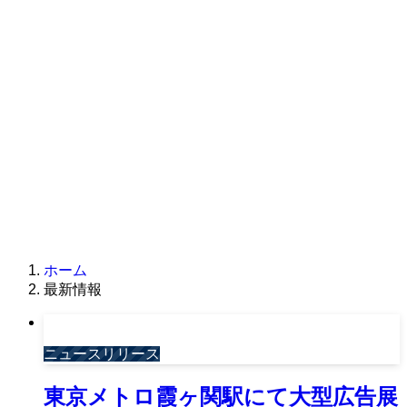
ホーム
最新情報
ニュースリリース
東京メトロ霞ヶ関駅にて大型広告展