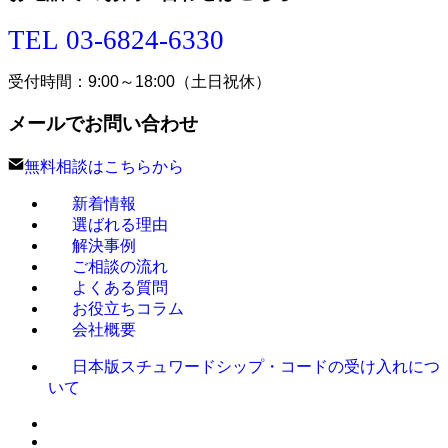
TEL 03-6824-6330
受付時間：9:00～18:00（土日祝休）
メールでお問い合わせ
無料相談はこちらから
新着情報
選ばれる理由
解決事例
ご相談の流れ
よくある質問
お役立ちコラム
会社概要
日本版スチュワードシップ・コードの受け入れにつ
いて