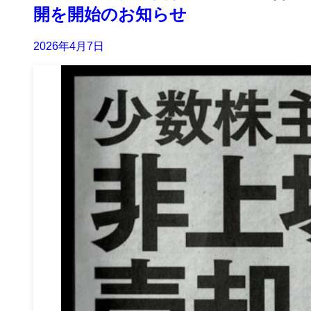
開を開始のお知らせ
2026年4月7日