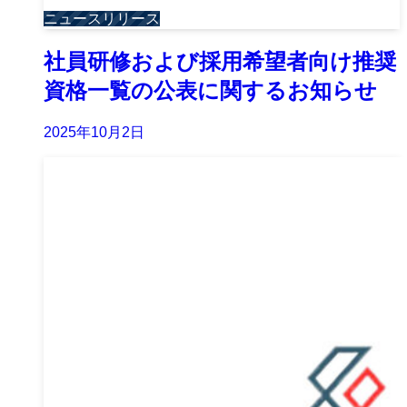
ニュースリリース
社員研修および採用希望者向け推奨
資格一覧の公表に関するお知らせ
2025年10月2日