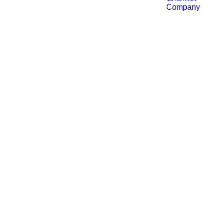
Company