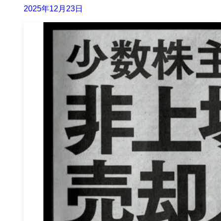
2025年12月23日