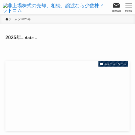
contact
menu
ホーム
2025年
2025年
– date –
ニュースリリース