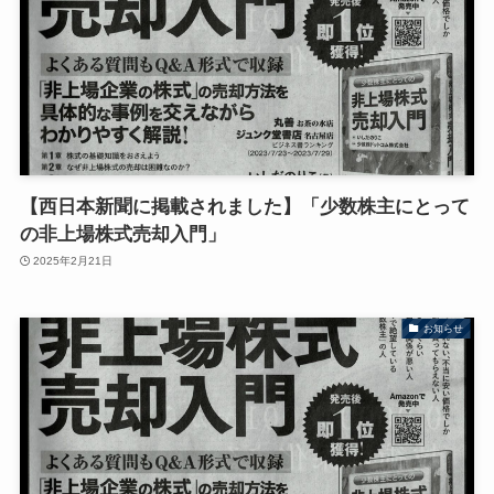
【西日本新聞に掲載されました】「少数株主にとって
の非上場株式売却入門」
2025年2月21日
お知らせ