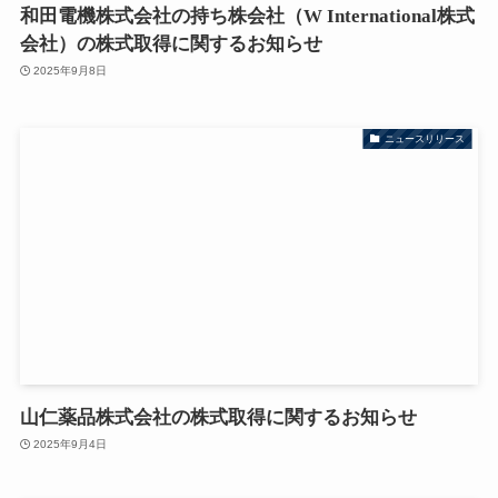
和田電機株式会社の持ち株会社（W International株式
会社）の株式取得に関するお知らせ
2025年9月8日
ニュースリリース
山仁薬品株式会社の株式取得に関するお知らせ
2025年9月4日