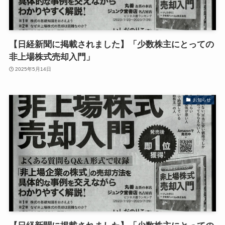
【日経新聞に掲載されました】「少数株主にとっての
非上場株式売却入門」
2025年5月14日
お知らせ