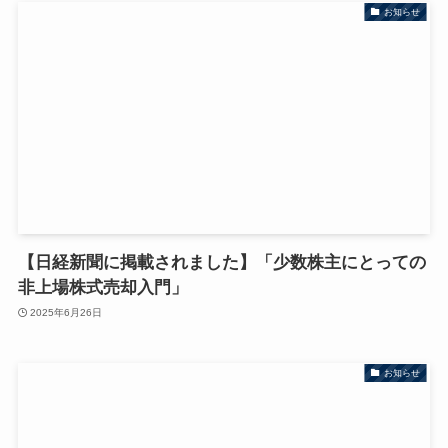
お知らせ
【日経新聞に掲載されました】「少数株主にとっての
非上場株式売却入門」
2025年6月26日
お知らせ