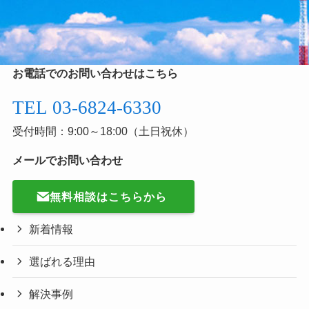
お電話でのお問い合わせはこちら
TEL 03-6824-6330
受付時間：9:00～18:00（土日祝休）
メールでお問い合わせ
無料相談はこちらから
新着情報
選ばれる理由
解決事例