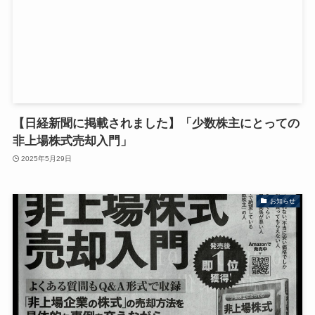
【日経新聞に掲載されました】「少数株主にとっての
非上場株式売却入門」
2025年5月29日
お知らせ