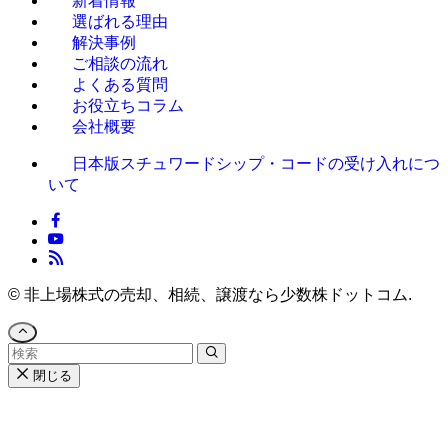
新着情報
選ばれる理由
解決事例
ご相談の流れ
よくある質問
お役立ちコラム
会社概要
日本版スチュワードシップ・コードの受け入れにつ
いて
©
非上場株式の売却、相続、譲渡なら少数株ドットコム.
閉じる