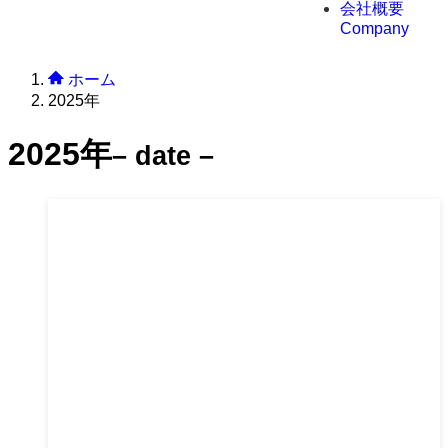
会社概要
Company
ホーム
2025年
2025年
– date –