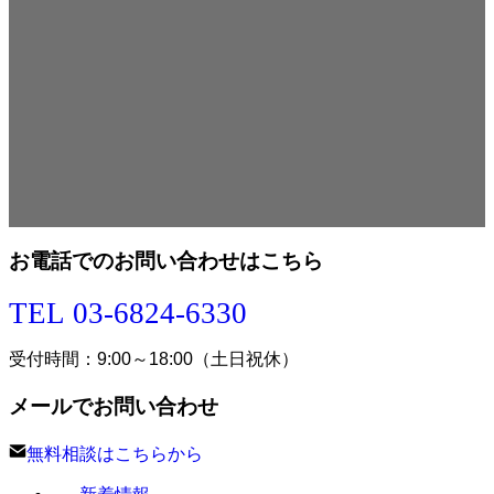
お電話でのお問い合わせはこちら
TEL 03-6824-6330
受付時間：9:00～18:00（土日祝休）
メールでお問い合わせ
無料相談はこちらから